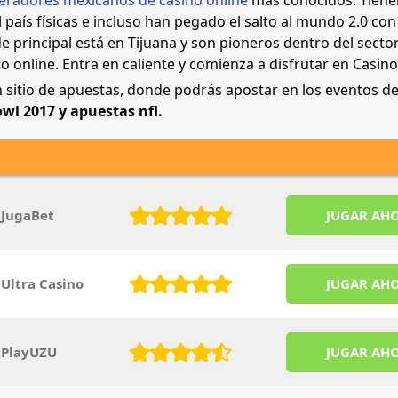
eradores mexicanos de casino online
más conocidos. Tiene
l país físicas e incluso han pegado el salto al mundo 2.0 con
de principal está en Tijuana y son pioneros dentro del sect
o online. Entra en caliente y comienza a disfrutar en Casino
sitio de apuestas, donde podrás apostar en los eventos d
wl 2017 y apuestas nfl.
JugaBet
JUGAR AH
Ultra Casino
JUGAR AH
PlayUZU
JUGAR AH