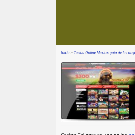
Inicio
Casino Online Mexico: guía de los mej