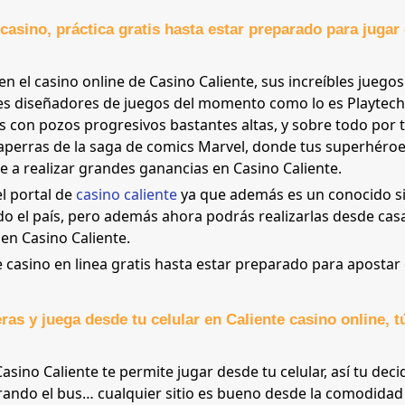
casino, práctica gratis hasta estar preparado para jugar
en el casino online de Casino Caliente, sus increíbles juego
es diseñadores de juegos del momento como lo es Playtech
s con pozos progresivos bastantes altas, y sobre todo por 
perras de la saga de comics Marvel, donde tus superhéroe
 a realizar grandes ganancias en Casino Caliente.
l portal de
casino caliente
ya que además es un conocido si
do el país, pero además ahora podrás realizarlas desde cas
en Casino Caliente.
e casino en linea gratis hasta estar preparado para apostar
ras y juega desde tu celular en Caliente casino online, t
asino Caliente te permite jugar desde tu celular, así tu dec
erando el bus… cualquier sitio es bueno desde la comodidad