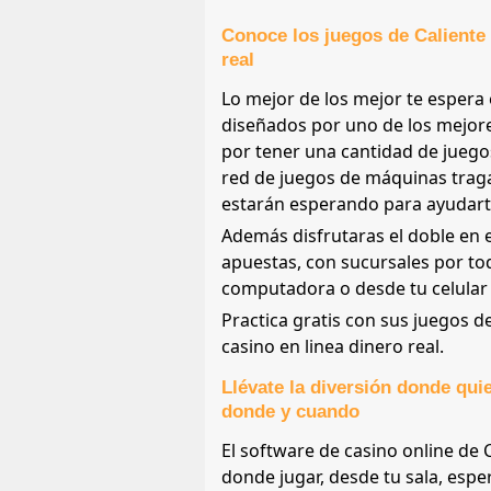
Conoce los juegos de Caliente 
real
Lo mejor de los mejor te espera 
diseñados por uno de los mejor
por tener una cantidad de juego
red de juegos de máquinas traga
estarán esperando para ayudarte
Además disfrutaras el doble en e
apuestas, con sucursales por to
computadora o desde tu celular 
Practica gratis con sus juegos d
casino en linea dinero real.
Llévate la diversión donde quie
donde y cuando
El software de casino online de C
donde jugar, desde tu sala, esp